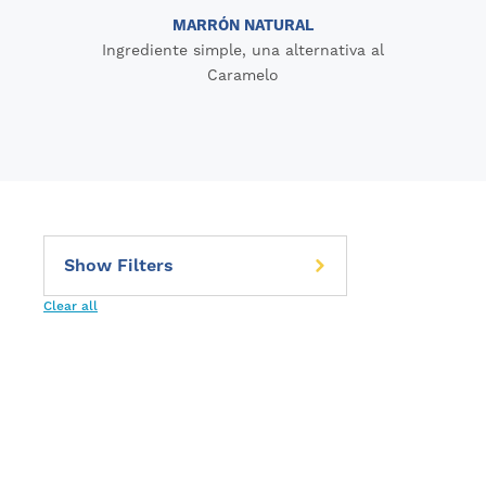
MARRÓN NATURAL
Ingrediente simple, una alternativa al
Caramelo
Clear all