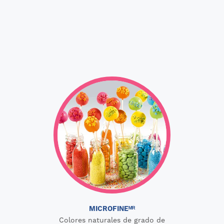
MICROFINEᴹᴿ
Colores naturales de grado de