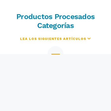
Productos Procesados
Categorías
LEA LOS SIGUIENTES ARTÍCULOS