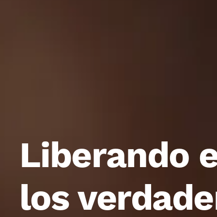
Liberando e
los verdade