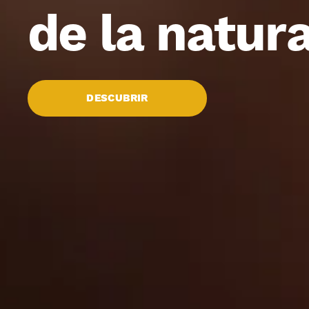
de la natur
DESCUBRIR