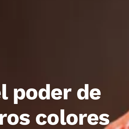
l poder de
ros colores